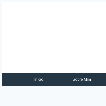
Inicio
Sobre Mim