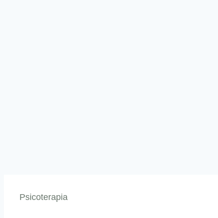
Psicoterapia