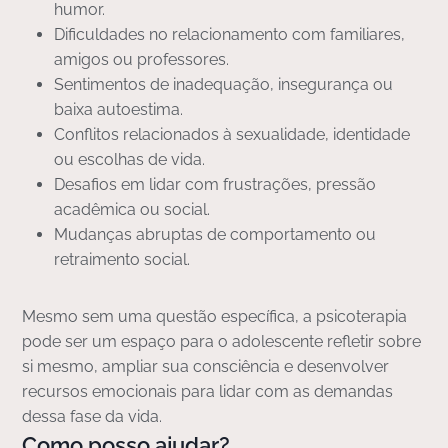
humor.
Dificuldades no relacionamento com familiares,
amigos ou professores.
Sentimentos de inadequação, insegurança ou
baixa autoestima.
Conflitos relacionados à sexualidade, identidade
ou escolhas de vida.
Desafios em lidar com frustrações, pressão
acadêmica ou social.
Mudanças abruptas de comportamento ou
retraimento social.
Mesmo sem uma questão específica, a psicoterapia
pode ser um espaço para o adolescente refletir sobre
si mesmo, ampliar sua consciência e desenvolver
recursos emocionais para lidar com as demandas
dessa fase da vida.
Como posso ajudar?