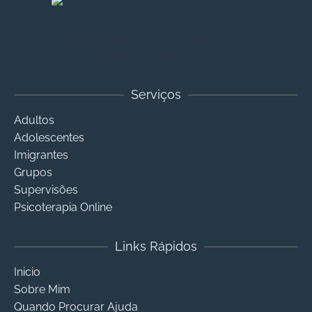
Serviços
Adultos
Adolescentes
Imigrantes
Grupos
Supervisões
Psicoterapia Online
Links Rápidos
Inicio
Sobre Mim
Quando Procurar Ajuda