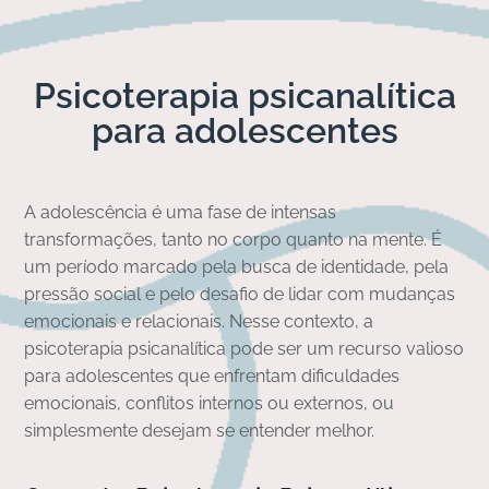
Psicoterapia psicanalítica
para adolescentes
A adolescência é uma fase de intensas
transformações, tanto no corpo quanto na mente. É
um período marcado pela busca de identidade, pela
pressão social e pelo desafio de lidar com mudanças
emocionais e relacionais. Nesse contexto, a
psicoterapia psicanalítica pode ser um recurso valioso
para adolescentes que enfrentam dificuldades
emocionais, conflitos internos ou externos, ou
simplesmente desejam se entender melhor.