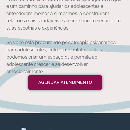
é um caminho para ajudar os adolescentes a
entenderem melhor a si mesmos, a construírem
relações mais saudáveis e a encontrarem sentido em
suas escolhas e experiências.
Se você está procurando psicoterapia psicanalítica
para adolescentes, entre em contato. Juntos,
podemos criar um espaço que permita ao
adolescente crescer e se desenvolver
emocionalmente.
AGENDAR ATENDIMENTO