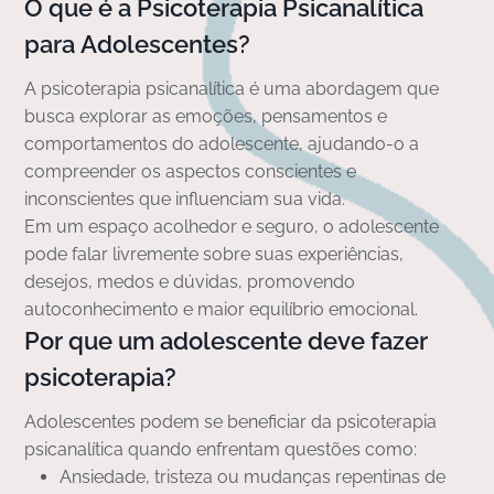
O que é a Psicoterapia Psicanalítica
para Adolescentes?
A psicoterapia psicanalítica é uma abordagem que
busca explorar as emoções, pensamentos e
comportamentos do adolescente, ajudando-o a
compreender os aspectos conscientes e
inconscientes que influenciam sua vida.
Em um espaço acolhedor e seguro, o adolescente
pode falar livremente sobre suas experiências,
desejos, medos e dúvidas, promovendo
autoconhecimento e maior equilíbrio emocional.
Por que um adolescente deve fazer
psicoterapia?
Adolescentes podem se beneficiar da psicoterapia
psicanalítica quando enfrentam questões como:
Ansiedade, tristeza ou mudanças repentinas de