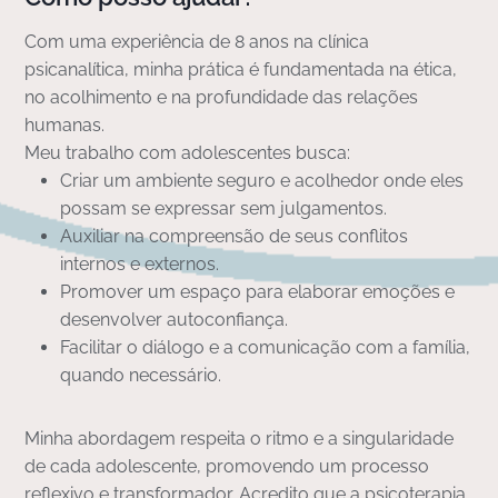
Com uma experiência de 8 anos na clínica
psicanalítica, minha prática é fundamentada na ética,
no acolhimento e na profundidade das relações
humanas.
Meu trabalho com adolescentes busca:
Criar um ambiente seguro e acolhedor onde eles
possam se expressar sem julgamentos.
Auxiliar na compreensão de seus conflitos
internos e externos.
Promover um espaço para elaborar emoções e
desenvolver autoconfiança.
Facilitar o diálogo e a comunicação com a família,
quando necessário.
Minha abordagem respeita o ritmo e a singularidade
de cada adolescente, promovendo um processo
reflexivo e transformador. Acredito que a psicoterapia