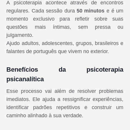
A psicoterapia acontece através de encontros
regulares. Cada sessão dura
50 minutos
e é um
momento exclusivo para refletir sobre suas
questões mais íntimas, sem pressa ou
julgamento.
Ajudo adultos, adolescentes, grupos, brasileiros e
falantes de português que vivem no exterior.
Benefícios da psicoterapia
psicanalítica
Esse processo vai além de resolver problemas
imediatos. Ele ajuda a ressignificar experiências,
identificar padrões repetitivos e construir um
caminho alinhado à sua verdade.