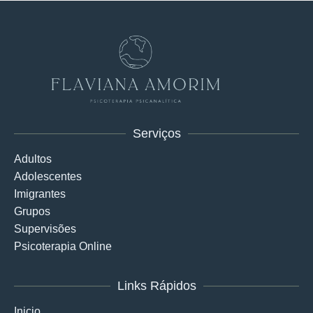
Serviços
Adultos
Adolescentes
Imigrantes
Grupos
Supervisões
Psicoterapia Online
Links Rápidos
Inicio