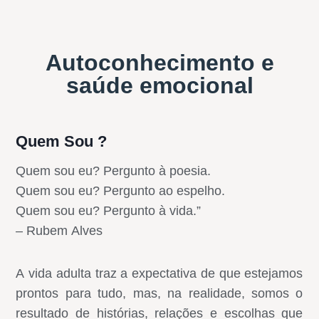
Autoconhecimento e
saúde emocional
Quem Sou ?
Quem sou eu? Pergunto à poesia.
Quem sou eu? Pergunto ao espelho.
Quem sou eu? Pergunto à vida.”
– Rubem Alves
A vida adulta traz a expectativa de que estejamos
prontos para tudo, mas, na realidade, somos o
resultado de histórias, relações e escolhas que