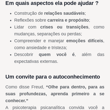
Em quais aspectos ela pode ajudar ?
Construção de
relações saudáveis
;
Reflexões sobre
carreira e propósito
;
Lidar com
crises ou transições
, como
mudanças, separações ou perdas;
Compreender e manejar
emoções difíceis
,
como ansiedade e tristeza;
Descobrir
quem você é
, além das
expectativas externas.
Um convite para o autoconhecimento
Como disse Freud,
“Olhe para dentro, para as
suas profundezas, aprenda primeiro a se
conhecer.”
A psicoterapia psicanalítica convida você a