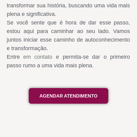
transformar sua história, buscando uma vida mais
plena e significativa.
Se você sente que é hora de dar esse passo,
estou aqui para caminhar ao seu lado. Vamos
juntos iniciar esse caminho de autoconhecimento
e transformação.
Entre
em contato
e permita-se dar o primeiro
passo rumo a uma vida mais plena.
AGENDAR ATENDIMENTO