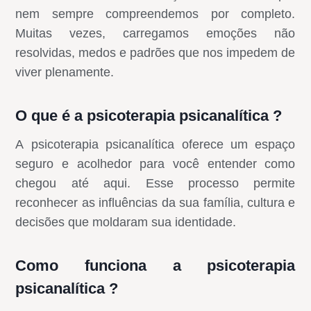
nem sempre compreendemos por completo.
Muitas vezes, carregamos emoções não
resolvidas, medos e padrões que nos impedem de
viver plenamente.
O que é a psicoterapia psicanalítica ?
A psicoterapia psicanalítica oferece um espaço
seguro e acolhedor para você entender como
chegou até aqui. Esse processo permite
reconhecer as influências da sua família, cultura e
decisões que moldaram sua identidade.
Como funciona a psicoterapia
psicanalítica ?