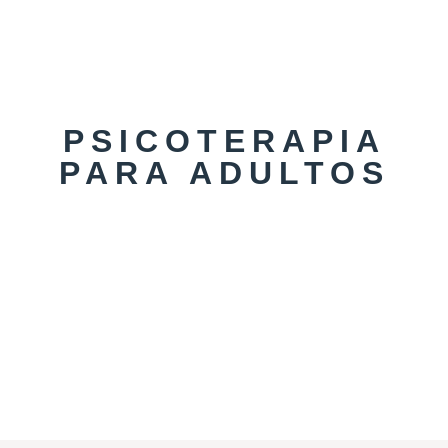
PSICOTERAPIA
PARA ADULTOS​