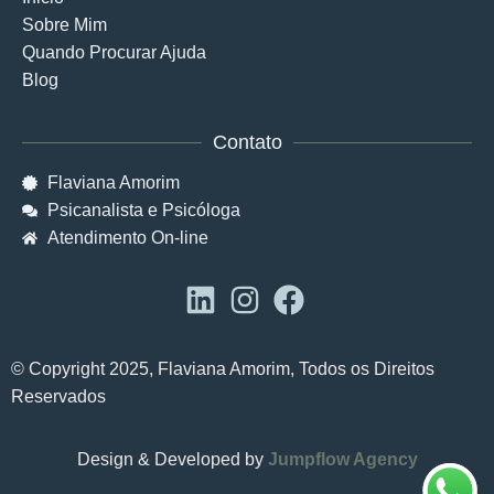
Sobre Mim
Quando Procurar Ajuda
Blog
Contato
Flaviana Amorim
Psicanalista e Psicóloga
Atendimento On-line
© Copyright 2025, Flaviana Amorim, Todos os Direitos
Reservados
Design & Developed by
Jumpflow Agency