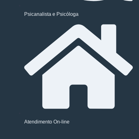
Psicanalista e Psicóloga
Atendimento On-line