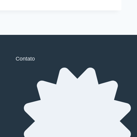
Contato