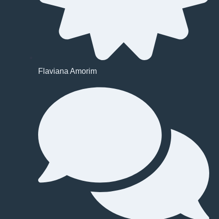
Flaviana Amorim