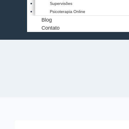
Supervisões
Psicoterapia Online
Blog
Contato