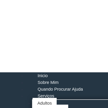
Inicio
Sobre Mim
Quando Procurar Ajuda
Serviços
Adultos