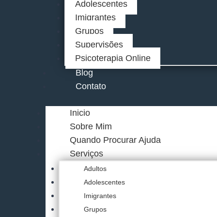
Adolescentes
Imigrantes
Grupos
Supervisões
Psicoterapia Online
Blog
Contato
Inicio
Sobre Mim
Quando Procurar Ajuda
Serviços
Adultos
Adolescentes
Imigrantes
Grupos