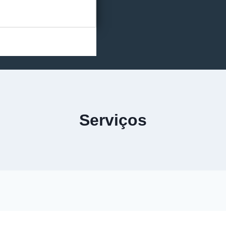
Serviços